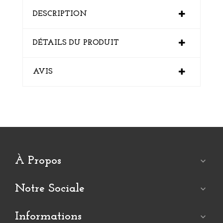
DESCRIPTION
DÉTAILS DU PRODUIT
AVIS
À Propos

Notre Sociale

Informations
