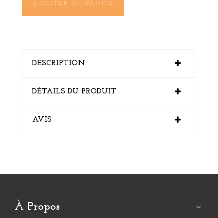
AJOUTER AU PANIER
DESCRIPTION
DÉTAILS DU PRODUIT
AVIS
À Propos
