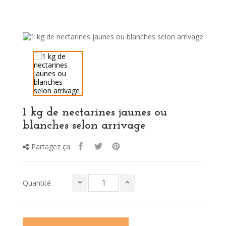
1 kg de nectarines jaunes ou
blanches selon arrivage
Partagez ça:
Quantité