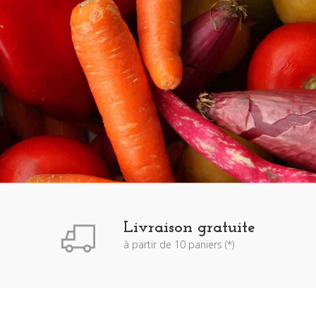
Livraison gratuite
à partir de 10 paniers (*)